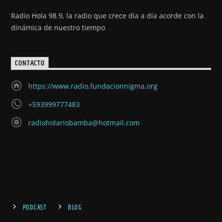
Radio Hola 98.9, la radio que crece día a día acorde con la
dinámica de nuestro tiempo
CONTACTO
https://www.radio.fundacionnigma.org
+593999777483
radioholariobamba@hotmail.com
PODCAST
BLOG