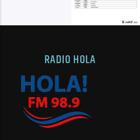
RADIO HOLA