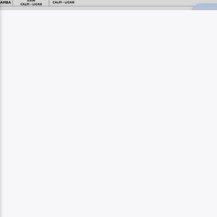
Radio hola