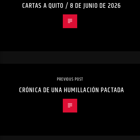
CARTAS A QUITO / 8 DE JUNIO DE 2026
PREVIOUS POST
CRÓNICA DE UNA HUMILLACIÓN PACTADA