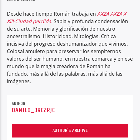
Desde hace tiempo Román trabaja en
AXZA AXZA X
XIII-Ciudad perdida
. Sabia y profunda condensación
de su arte. Memoria y glorificación de nuestro
ancestralismo. Historicidad. Mitologías. Crítica
incisiva del progreso deshumanizador que vivimos.
Colosal amuleto para preservar los sempiternos
valores del ser humano, en nuestra comarca y en ese
mundo que la magia creadora de Román ha
fundado, más allá de las palabras, más allá de las
imágenes.
AUTHOR
DANILO_3RE2RJC
AUTHOR'S ARCHIVE