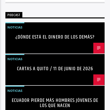
PODCAST
NOTICIAS
¿DÓNDE ESTÁ EL DINERO DE LOS DEMÁS?
NOTICIAS
CARTAS A QUITO / 11 DE JUNIO DE 2026
NOTICIAS
ECUADOR PIERDE MÁS HOMBRES JÓVENES DE
LOS QUE NACEN