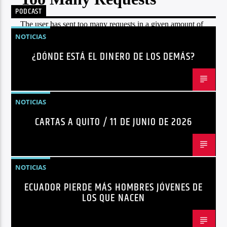
PODCAST
Radio hola
NOTICIAS
¿DÓNDE ESTÁ EL DINERO DE LOS DEMÁS?
NOTICIAS
CARTAS A QUITO / 11 DE JUNIO DE 2026
NOTICIAS
ECUADOR PIERDE MÁS HOMBRES JÓVENES DE
LOS QUE NACEN