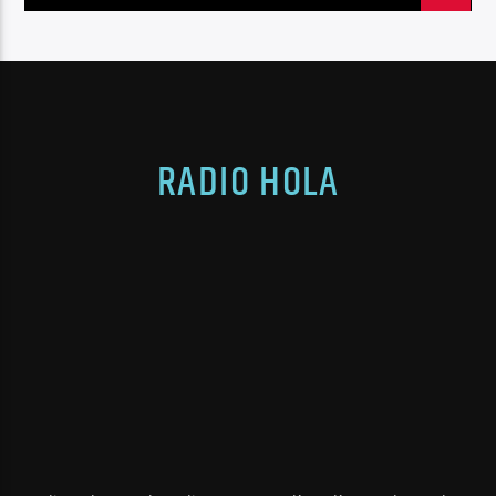
RADIO HOLA