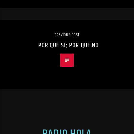
PREVIOUS POST
POR QUÉ SI; POR QUÉ NO
RADIO HOLA