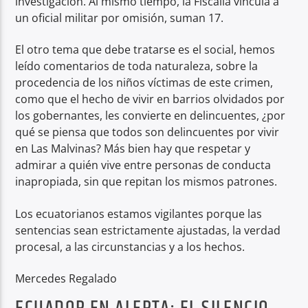
investigación. Al mismo tiempo, la Fiscalía vincula a
un oficial militar por omisión, suman 17.
El otro tema que debe tratarse es el social, hemos
leído comentarios de toda naturaleza, sobre la
procedencia de los niños víctimas de este crimen,
como que el hecho de vivir en barrios olvidados por
los gobernantes, les convierte en delincuentes, ¿por
qué se piensa que todos son delincuentes por vivir
en Las Malvinas? Más bien hay que respetar y
admirar a quién vive entre personas de conducta
inapropiada, sin que repitan los mismos patrones.
Los ecuatorianos estamos vigilantes porque las
sentencias sean estrictamente ajustadas, la verdad
procesal, a las circunstancias y a los hechos.
Mercedes Regalado