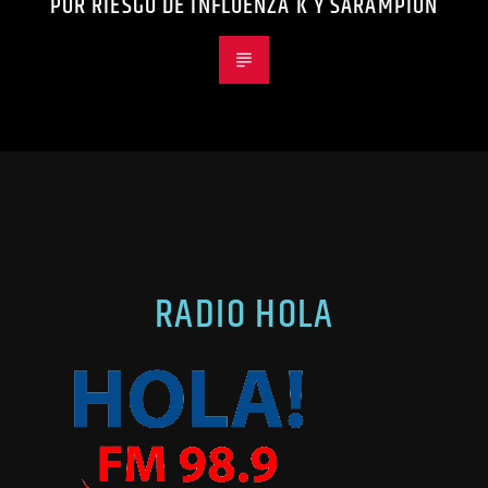
POR RIESGO DE INFLUENZA K Y SARAMPIÓN
RADIO HOLA