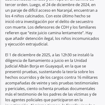
tercer orden. Luego, el 24 de diciembre de 2024, en
un paraje de difícil acceso en Naranjal, encuentran a
los 4 niños calcinados. Con este último hecho se
inició otra investigación por el delito de secuestro
con muerte. Los defensores de CDH y los familiares
refieren que “este juicio camina lentamente”. Hay
que añadir detención ilegal, los niños incomunicados
y ejecución extrajudicial.
El 1 de diciembre de 2025, a las 12h30 se instaló la
diligencia de llamamiento a juicio en la Unidad
Judicial Albán Borja en Guayaquil, en la que se
presentó pruebas, sustentando la teoría sobre los
hechos ocurridos y de los cargos contra 16 militares
acompañadas de veinte y seis pruebas testimoniales
y periciales, ciento ochenta pruebas documentales
más el testimonio de los padres de las víctimas y de
los agentes policiales que participaron en la