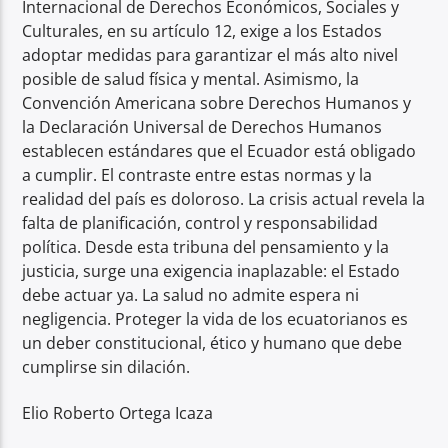
Internacional de Derechos Económicos, Sociales y
Culturales, en su artículo 12, exige a los Estados
adoptar medidas para garantizar el más alto nivel
posible de salud física y mental. Asimismo, la
Convención Americana sobre Derechos Humanos y
la Declaración Universal de Derechos Humanos
establecen estándares que el Ecuador está obligado
a cumplir. El contraste entre estas normas y la
realidad del país es doloroso. La crisis actual revela la
falta de planificación, control y responsabilidad
política. Desde esta tribuna del pensamiento y la
justicia, surge una exigencia inaplazable: el Estado
debe actuar ya. La salud no admite espera ni
negligencia. Proteger la vida de los ecuatorianos es
un deber constitucional, ético y humano que debe
cumplirse sin dilación.
Elio Roberto Ortega Icaza