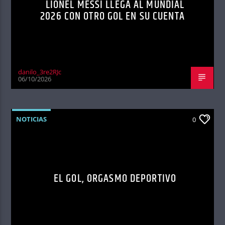
LIONEL MESSI LLEGA AL MUNDIAL
2026 CON OTRO GOL EN SU CUENTA
danilo_3re2RJc
06/10/2026
NOTICIAS
0
EL GOL, ORGASMO DEPORTIVO