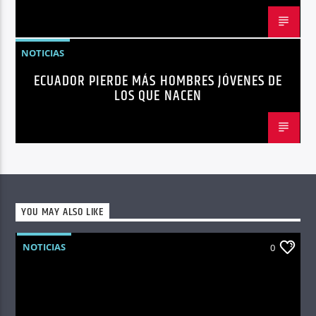
NOTICIAS
ECUADOR PIERDE MÁS HOMBRES JÓVENES DE
LOS QUE NACEN
YOU MAY ALSO LIKE
NOTICIAS
0