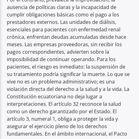
ausencia de políticas claras y la incapacidad de
cumplir obligaciones básicas como el pago a los
prestadores externos. Las unidades de diálisis,
esenciales para pacientes con enfermedad renal
crónica, enfrentan deudas acumuladas desde hace
meses. Las empresas proveedoras, sin recibir los
pagos correspondientes, advierten sobre la
imposibilidad de continuar operando. Para los
pacientes, el riesgo es inmediato: la suspensión de
su tratamiento podría significar la muerte. Lo que se
vive no es un problema administrativo; es una
violación directa del derecho a la salud y a la vida. La
Constitución ecuatoriana no deja lugar a
interpretaciones. El artículo 32 reconoce la salud
como un derecho garantizado por el Estado. El
artículo 3, numeral 1, obliga a proteger la vida y
asegurar el ejercicio pleno de los derechos
fundamentales. En el ámbito internacional, el Pacto