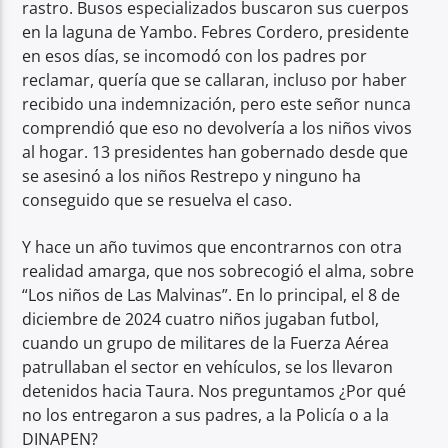
rastro. Busos especializados buscaron sus cuerpos
en la laguna de Yambo. Febres Cordero, presidente
en esos días, se incomodó con los padres por
reclamar, quería que se callaran, incluso por haber
recibido una indemnización, pero este señor nunca
comprendió que eso no devolvería a los niños vivos
al hogar. 13 presidentes han gobernado desde que
se asesinó a los niños Restrepo y ninguno ha
conseguido que se resuelva el caso.
Y hace un año tuvimos que encontrarnos con otra
realidad amarga, que nos sobrecogió el alma, sobre
“Los niños de Las Malvinas”. En lo principal, el 8 de
diciembre de 2024 cuatro niños jugaban futbol,
cuando un grupo de militares de la Fuerza Aérea
patrullaban el sector en vehículos, se los llevaron
detenidos hacia Taura. Nos preguntamos ¿Por qué
no los entregaron a sus padres, a la Policía o a la
DINAPEN?