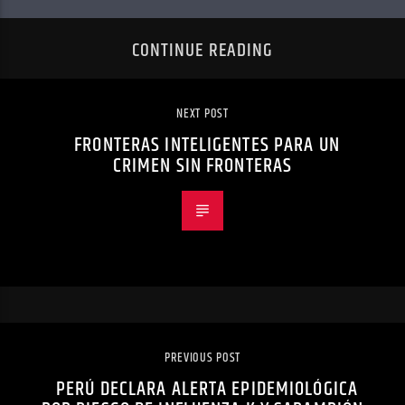
CONTINUE READING
NEXT POST
FRONTERAS INTELIGENTES PARA UN
CRIMEN SIN FRONTERAS
PREVIOUS POST
PERÚ DECLARA ALERTA EPIDEMIOLÓGICA