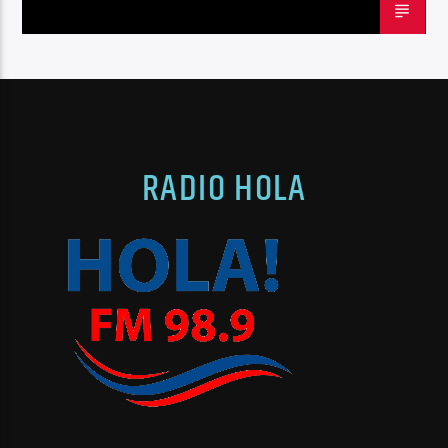
RADIO HOLA