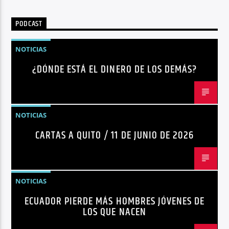
Radio hola
PODCAST
NOTICIAS
¿DÓNDE ESTÁ EL DINERO DE LOS DEMÁS?
NOTICIAS
CARTAS A QUITO / 11 DE JUNIO DE 2026
NOTICIAS
ECUADOR PIERDE MÁS HOMBRES JÓVENES DE
LOS QUE NACEN