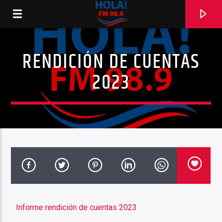
RENDICIÓN DE CUENTAS
RADIO HOLA
2023
0:00
Informe rendición de cuentas 2023