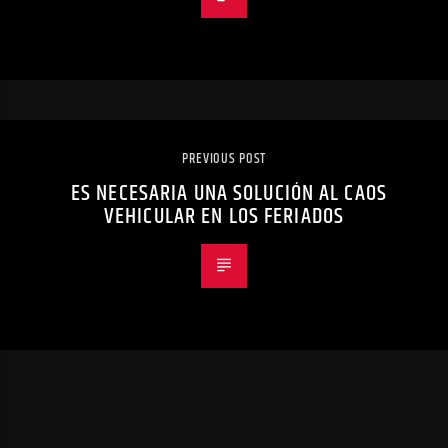
PREVIOUS POST
ES NECESARIA UNA SOLUCIÓN AL CAOS
VEHICULAR EN LOS FERIADOS