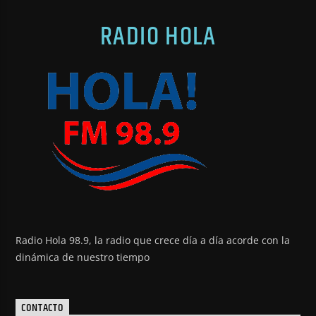
RADIO HOLA
Radio Hola 98.9, la radio que crece día a día acorde con la
dinámica de nuestro tiempo
CONTACTO