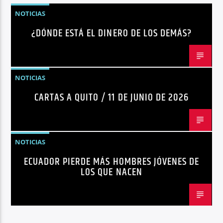
NOTICIAS
¿DÓNDE ESTÁ EL DINERO DE LOS DEMÁS?
NOTICIAS
CARTAS A QUITO / 11 DE JUNIO DE 2026
NOTICIAS
ECUADOR PIERDE MÁS HOMBRES JÓVENES DE
LOS QUE NACEN