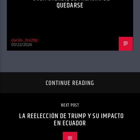
QUEDARSE
danilo_3re2RJc
05/22/2026
CONTINUE READING
NEXT POST
LA REELECCIÓN DE TRUMP Y SU IMPACTO
EN ECUADOR