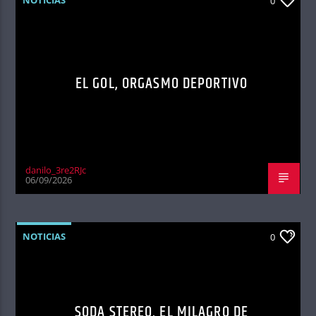
NOTICIAS
0
EL GOL, ORGASMO DEPORTIVO
danilo_3re2RJc
06/09/2026
NOTICIAS
0
SODA STEREO, EL MILAGRO DE