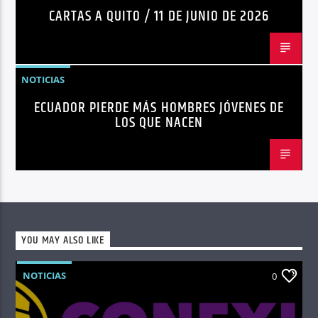
CARTAS A QUITO / 11 DE JUNIO DE 2026
NOTICIAS
ECUADOR PIERDE MÁS HOMBRES JÓVENES DE
LOS QUE NACEN
YOU MAY ALSO LIKE
NOTICIAS
0