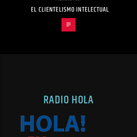
EL CLIENTELISMO INTELECTUAL
RADIO HOLA