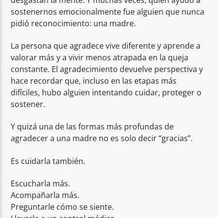
sostenernos emocionalmente fue alguien que nunca
pidió reconocimiento: una madre.
La persona que agradece vive diferente y aprende a
valorar más y a vivir menos atrapada en la queja
constante. El agradecimiento devuelve perspectiva y
hace recordar que, incluso en las etapas más
difíciles, hubo alguien intentando cuidar, proteger o
sostener.
Y quizá una de las formas más profundas de
agradecer a una madre no es solo decir “gracias”.
Es cuidarla también.
Escucharla más.
Acompañarla más.
Preguntarle cómo se siente.