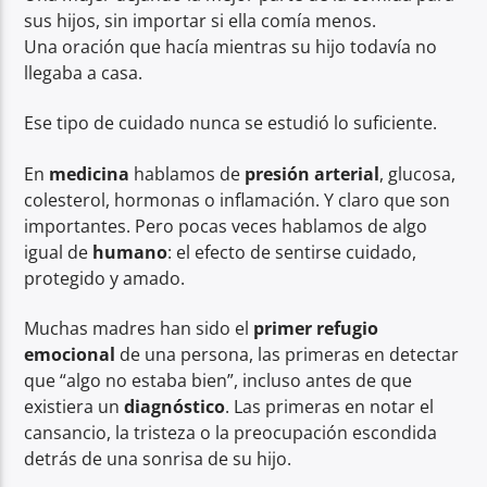
sus hijos, sin importar si ella comía menos.
Una oración que hacía mientras su hijo todavía no
llegaba a casa.
Ese tipo de cuidado nunca se estudió lo suficiente.
En
medicina
hablamos de
presión arterial
, glucosa,
colesterol, hormonas o inflamación. Y claro que son
importantes. Pero pocas veces hablamos de algo
igual de
humano
: el efecto de sentirse cuidado,
protegido y amado.
Muchas madres han sido el
primer refugio
emocional
de una persona, las primeras en detectar
que “algo no estaba bien”, incluso antes de que
existiera un
diagnóstico
. Las primeras en notar el
cansancio, la tristeza o la preocupación escondida
detrás de una sonrisa de su hijo.