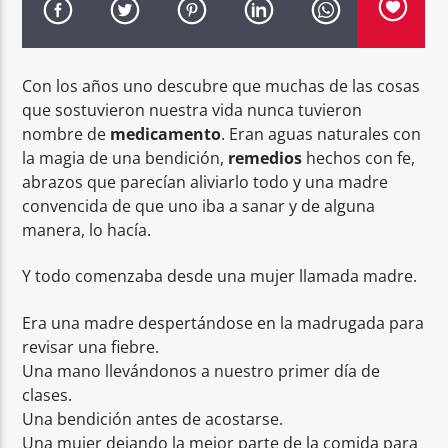
Radio hola
Con los años uno descubre que muchas de las cosas
que sostuvieron nuestra vida nunca tuvieron
nombre de
medicamento
. Eran aguas naturales con
la magia de una bendición,
remedios
hechos con fe,
abrazos que parecían aliviarlo todo y una madre
convencida de que uno iba a sanar y de alguna
manera, lo hacía.
Y todo comenzaba desde una mujer llamada madre.
Era una madre despertándose en la madrugada para
revisar una fiebre.
Una mano llevándonos a nuestro primer día de
clases.
Una bendición antes de acostarse.
Una mujer dejando la mejor parte de la comida para