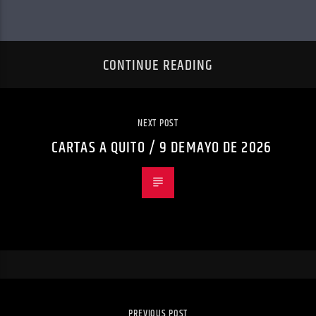
CONTINUE READING
NEXT POST
CARTAS A QUITO / 9 DEMAYO DE 2026
PREVIOUS POST