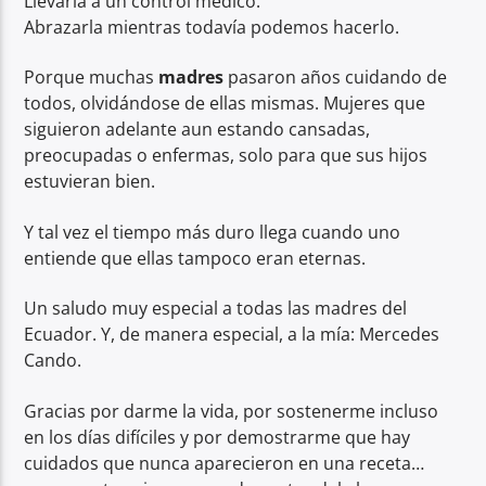
Llevarla a un control médico.
Abrazarla mientras todavía podemos hacerlo.
Porque muchas
madres
pasaron años cuidando de
todos, olvidándose de ellas mismas. Mujeres que
siguieron adelante aun estando cansadas,
preocupadas o enfermas, solo para que sus hijos
estuvieran bien.
Y tal vez el tiempo más duro llega cuando uno
entiende que ellas tampoco eran eternas.
Un saludo muy especial a todas las madres del
Ecuador. Y, de manera especial, a la mía: Mercedes
Cando.
Gracias por darme la vida, por sostenerme incluso
en los días difíciles y por demostrarme que hay
cuidados que nunca aparecieron en una receta…