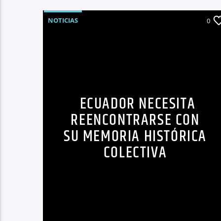
NOTICIAS
0
ECUADOR NECESITA
REENCONTRARSE CON
SU MEMORIA HISTÓRICA
COLECTIVA