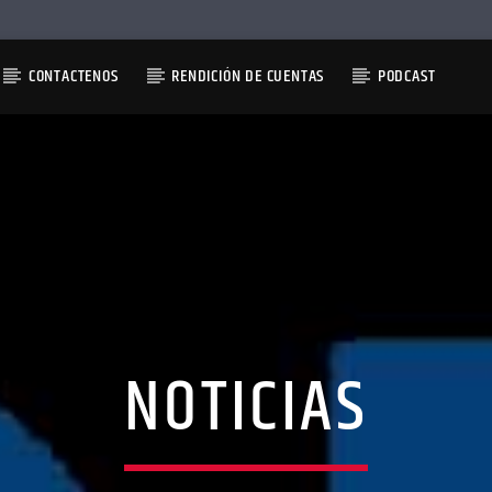
CONTACTENOS
RENDICIÓN DE CUENTAS
PODCAST
NOTICIAS