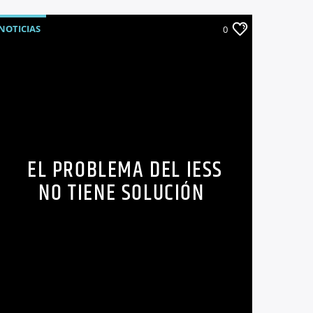
NOTICIAS
0
EL PROBLEMA DEL IESS
NO TIENE SOLUCIÓN