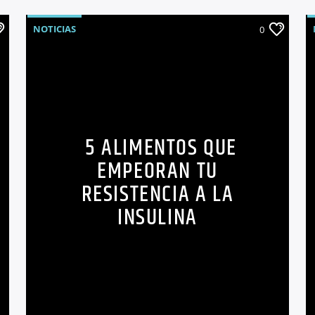
NOTICIAS
0
5 ALIMENTOS QUE
EMPEORAN TU
RESISTENCIA A LA
INSULINA