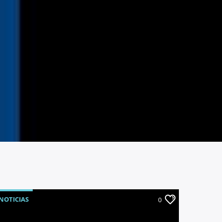
NOTICIAS
0