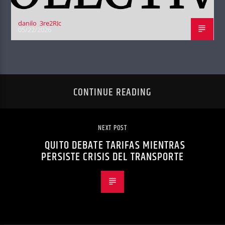
danilo_3re2RJc
05/22/2026
CONTINUE READING
NEXT POST
QUITO DEBATE TARIFAS MIENTRAS
PERSISTE CRISIS DEL TRANSPORTE