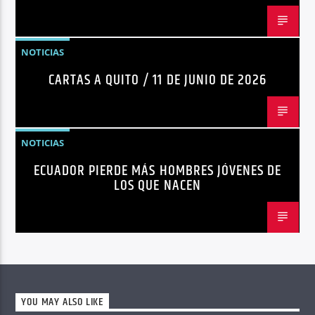
NOTICIAS
CARTAS A QUITO / 11 DE JUNIO DE 2026
NOTICIAS
ECUADOR PIERDE MÁS HOMBRES JÓVENES DE
LOS QUE NACEN
YOU MAY ALSO LIKE