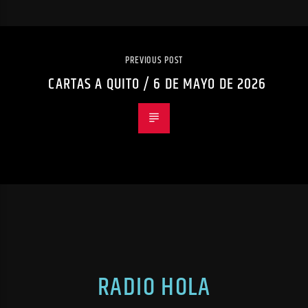
PREVIOUS POST
CARTAS A QUITO / 6 DE MAYO DE 2026
RADIO HOLA