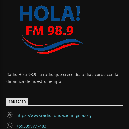
Radio Hola 98.9, la radio que crece día a día acorde con la
dinámica de nuestro tiempo
CONTACTO
https://www.radio.fundacionnigma.org
+593999777483