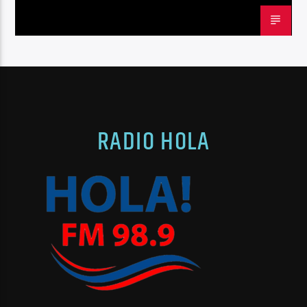
RADIO HOLA