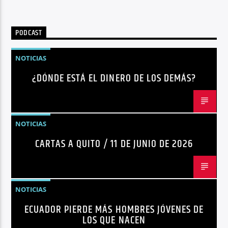
Radio hola
PODCAST
NOTICIAS
¿DÓNDE ESTÁ EL DINERO DE LOS DEMÁS?
NOTICIAS
CARTAS A QUITO / 11 DE JUNIO DE 2026
NOTICIAS
ECUADOR PIERDE MÁS HOMBRES JÓVENES DE
LOS QUE NACEN