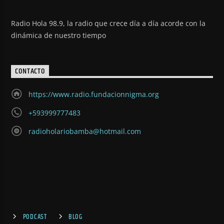
Radio Hola 98.9, la radio que crece día a día acorde con la
dinámica de nuestro tiempo
CONTACTO
https://www.radio.fundacionnigma.org
+593999777483
radioholariobamba@hotmail.com
PODCAST
BLOG