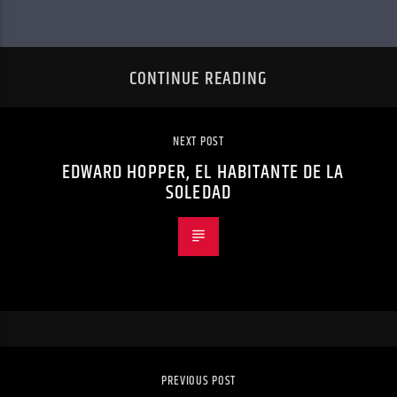
CONTINUE READING
NEXT POST
EDWARD HOPPER, EL HABITANTE DE LA
SOLEDAD
PREVIOUS POST