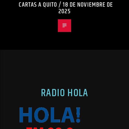
CARTAS A QUITO / 18 DE NOVIEMBRE DE
2025
RADIO HOLA