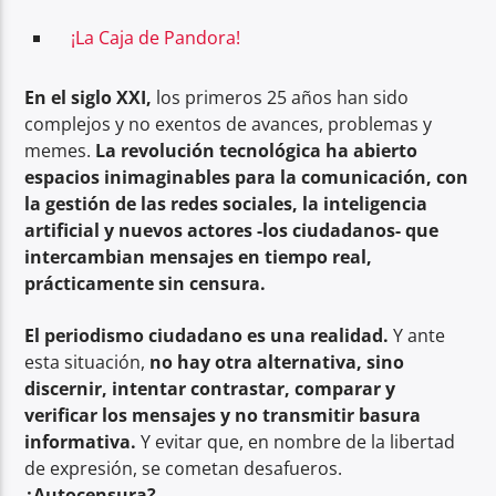
¡La Caja de Pandora!
En el siglo XXI,
los primeros 25 años han sido
complejos y no exentos de avances, problemas y
memes.
La revolución tecnológica ha abierto
espacios inimaginables para la comunicación, con
la gestión de las redes sociales, la inteligencia
artificial y nuevos actores -los ciudadanos- que
intercambian mensajes en tiempo real,
prácticamente sin censura.
El periodismo ciudadano es una realidad.
Y ante
esta situación,
no hay otra alternativa, sino
discernir, intentar contrastar, comparar y
verificar los mensajes y no transmitir basura
informativa.
Y evitar que, en nombre de la libertad
de expresión, se cometan desafueros.
¿Autocensura?