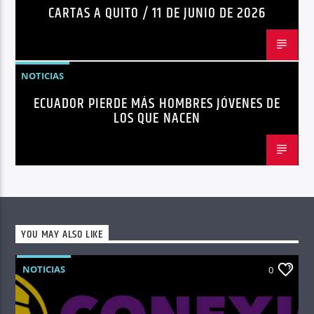
CARTAS A QUITO / 11 DE JUNIO DE 2026
NOTICIAS
ECUADOR PIERDE MÁS HOMBRES JÓVENES DE
LOS QUE NACEN
YOU MAY ALSO LIKE
NOTICIAS
0