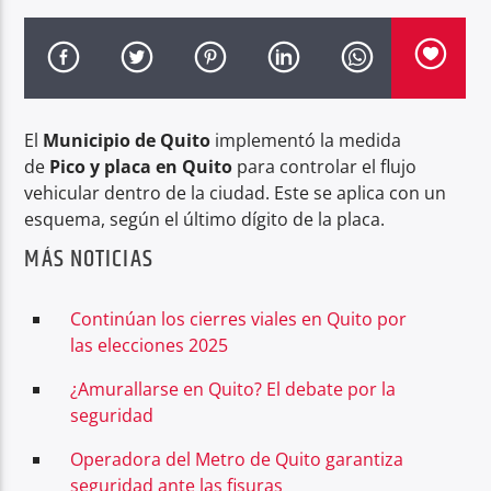
Radio hola
El
Municipio de Quito
implementó la medida
de
Pico y placa en Quito
para controlar el flujo
vehicular dentro de la ciudad. Este se aplica con un
esquema, según el último dígito de la placa.
MÁS NOTICIAS
Continúan los cierres viales en Quito por
las elecciones 2025
¿Amurallarse en Quito? El debate por la
seguridad
Operadora del Metro de Quito garantiza
seguridad ante las fisuras