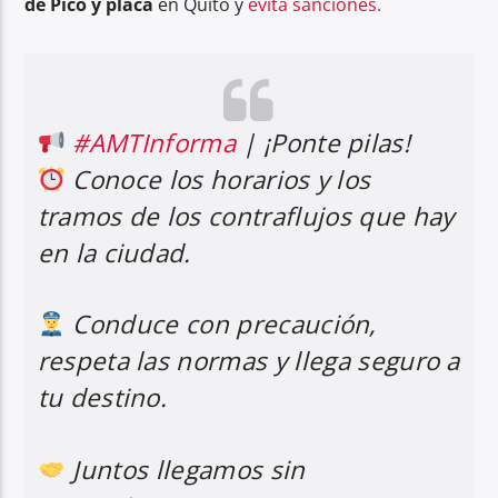
de Pico y placa
en Quito y
evita sanciones.
#AMTInforma
| ¡Ponte pilas!
Conoce los horarios y los
tramos de los contraflujos que hay
en la ciudad.
Conduce con precaución,
respeta las normas y llega seguro a
tu destino.
Juntos llegamos sin