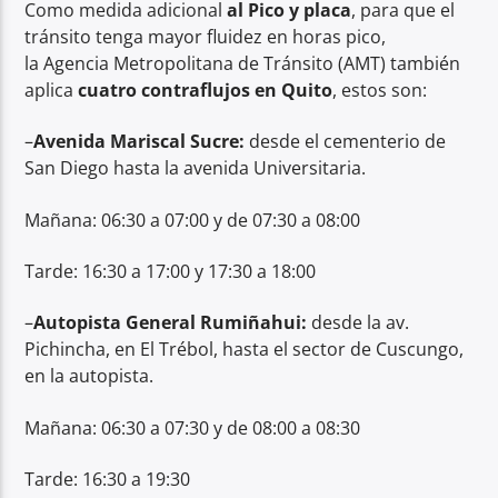
Como medida adicional
al Pico y placa
, para que el
tránsito tenga mayor fluidez en horas pico,
la Agencia Metropolitana de Tránsito (AMT) también
aplica
cuatro contraflujos en Quito
, estos son:
–
Avenida Mariscal Sucre:
desde el cementerio de
San Diego hasta la avenida Universitaria.
Mañana: 06:30 a 07:00 y de 07:30 a 08:00
Tarde: 16:30 a 17:00 y 17:30 a 18:00
–
Autopista General Rumiñahui:
desde la av.
Pichincha, en El Trébol, hasta el sector de Cuscungo,
en la autopista.
Mañana: 06:30 a 07:30 y de 08:00 a 08:30
Tarde: 16:30 a 19:30