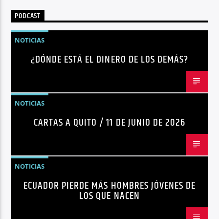
PODCAST
NOTICIAS
¿DÓNDE ESTÁ EL DINERO DE LOS DEMÁS?
NOTICIAS
CARTAS A QUITO / 11 DE JUNIO DE 2026
NOTICIAS
ECUADOR PIERDE MÁS HOMBRES JÓVENES DE
LOS QUE NACEN