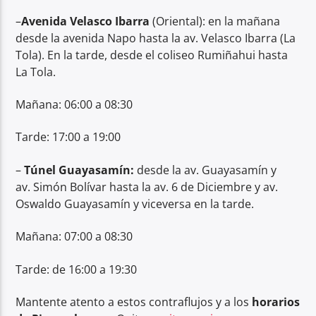
–
Avenida Velasco Ibarra
(Oriental): en la mañana
desde la avenida Napo hasta la av. Velasco Ibarra (La
Tola). En la tarde, desde el coliseo Rumiñahui hasta
La Tola.
Mañana: 06:00 a 08:30
Tarde: 17:00 a 19:00
–
Túnel Guayasamín:
desde la av. Guayasamín y
av. Simón Bolívar hasta la av. 6 de Diciembre y av.
Oswaldo Guayasamín y viceversa en la tarde.
Mañana: 07:00 a 08:30
Tarde: de 16:00 a 19:30
Mantente atento a estos contraflujos y a los
horarios