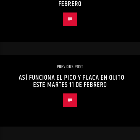
FEBRERO
PREVIOUS POST
ASÍ FUNCIONA EL PICO Y PLACA EN QUITO
ESTE MARTES 11 DE FEBRERO