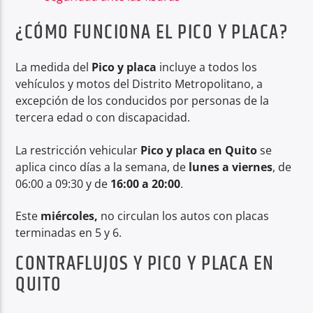
¿CÓMO FUNCIONA EL PICO Y PLACA?
La medida del
Pico y placa
incluye a todos los
vehículos y motos del Distrito Metropolitano, a
excepción de los conducidos por personas de la
tercera edad o con discapacidad.
La restricción vehicular
Pico y placa en Quito
se
aplica cinco días a la semana, de
lunes a viernes
, de
06:00 a 09:30 y de
16:00 a 20:00
.
Este
miércoles,
no circulan los autos con placas
terminadas en 5 y 6.
CONTRAFLUJOS Y PICO Y PLACA EN
QUITO