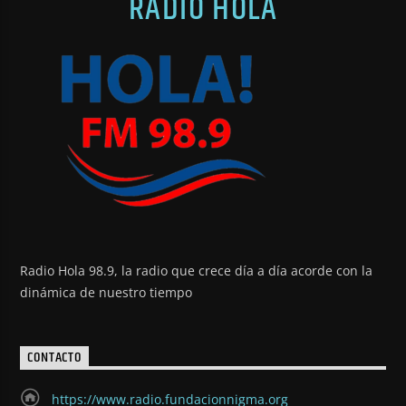
RADIO HOLA
Radio Hola 98.9, la radio que crece día a día acorde con la
dinámica de nuestro tiempo
CONTACTO
https://www.radio.fundacionnigma.org