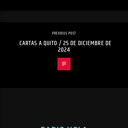
PREVIOUS POST
CARTAS A QUITO / 25 DE DICIEMBRE DE
2024