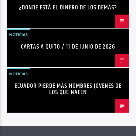
¿DÓNDE ESTÁ EL DINERO DE LOS DEMÁS?
NOTICIAS
CARTAS A QUITO / 11 DE JUNIO DE 2026
NOTICIAS
ECUADOR PIERDE MÁS HOMBRES JÓVENES DE
LOS QUE NACEN