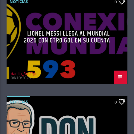
NOTICIAS
0
LIONEL MESSI LLEGA AL MUNDIAL
2026 CON OTRO GOL EN SU CUENTA
danilo_3re2RJc
06/10/2026
NOTICIAS
0