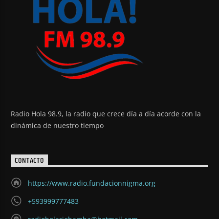
Radio Hola 98.9, la radio que crece día a día acorde con la
dinámica de nuestro tiempo
CONTACTO
https://www.radio.fundacionnigma.org
+593999777483