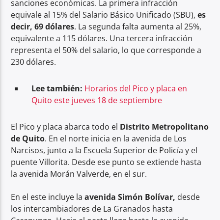
sanciones económicas. La primera infracción
equivale al 15% del Salario Básico Unificado (SBU),
es
decir, 69 dólares
. La segunda falta aumenta al 25%,
equivalente a 115 dólares. Una tercera infracción
representa el 50% del salario, lo que corresponde a
230 dólares.
Lee también:
Horarios del Pico y placa en
Quito este jueves 18 de septiembre
El Pico y placa abarca todo el
Distrito Metropolitano
de Quito
. En el norte inicia en la avenida de Los
Narcisos, junto a la Escuela Superior de Policía y el
puente Villorita. Desde ese punto se extiende hasta
la avenida Morán Valverde, en el sur.
En el este incluye la
avenida Simón Bolívar,
desde
los intercambiadores de La Granados hasta