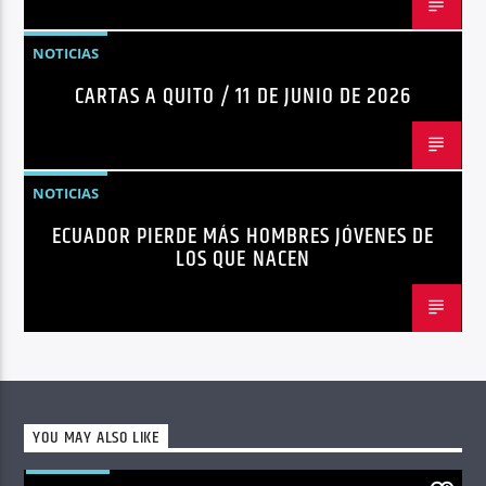
NOTICIAS
CARTAS A QUITO / 11 DE JUNIO DE 2026
NOTICIAS
ECUADOR PIERDE MÁS HOMBRES JÓVENES DE
LOS QUE NACEN
YOU MAY ALSO LIKE