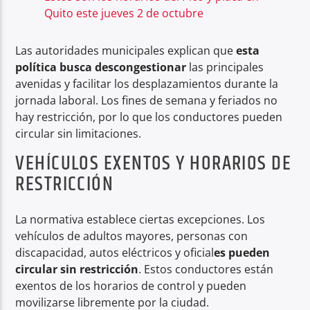
Quito este jueves 2 de octubre
Las autoridades municipales explican que
esta
política busca descongestionar
las principales
avenidas y facilitar los desplazamientos durante la
jornada laboral. Los fines de semana y feriados no
hay restricción, por lo que los conductores pueden
circular sin limitaciones.
VEHÍCULOS EXENTOS Y HORARIOS DE
RESTRICCIÓN
La normativa establece ciertas excepciones. Los
vehículos de adultos mayores, personas con
discapacidad, autos eléctricos y oficial
es pueden
circular sin restricción
. Estos conductores están
exentos de los horarios de control y pueden
movilizarse libremente por la ciudad.