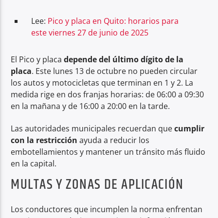
Lee:
Pico y placa en Quito: horarios para
este viernes 27 de junio de 2025
El Pico y placa
depende del último dígito de la
placa
. Este lunes 13 de octubre no pueden circular
los autos y motocicletas que terminan en 1 y 2. La
medida rige en dos franjas horarias: de 06:00 a 09:30
en la mañana y de 16:00 a 20:00 en la tarde.
Las autoridades municipales recuerdan que
cumplir
con la restricción
ayuda a reducir los
embotellamientos y mantener un tránsito más fluido
en la capital.
MULTAS Y ZONAS DE APLICACIÓN
Los conductores que incumplen la norma enfrentan