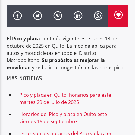
Radio hola
E
l Pico y placa
continúa vigente este lunes 13 de
octubre de 2025 en Quito. La medida aplica para
autos y motocicletas en todo el Distrito
Metropolitano.
Su propósito es mejorar la
movilidad
y reducir la congestión en las horas pico.
MÁS NOTICIAS
Pico y placa en Quito: horarios para este
martes 29 de julio de 2025
Horarios del Pico y placa en Quito este
viernes 19 de septiembre
Estos son los horarios del Pico y placa en