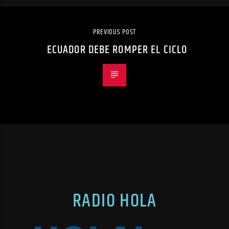
PREVIOUS POST
ECUADOR DEBE ROMPER EL CICLO
RADIO HOLA