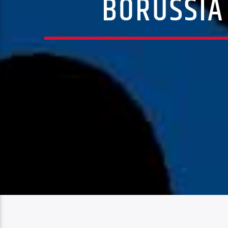
BORUSSIA