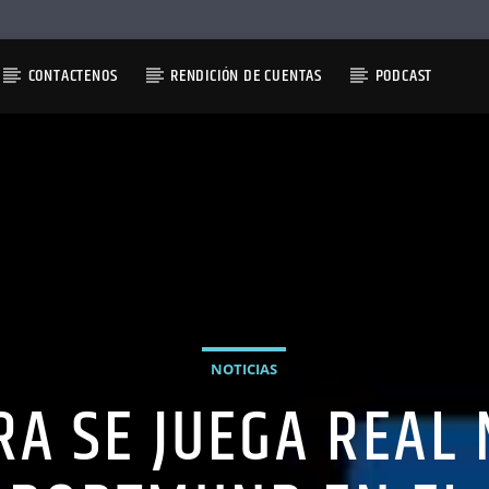
CONTACTENOS
RENDICIÓN DE CUENTAS
PODCAST
NOTICIAS
RA SE JUEGA REAL 