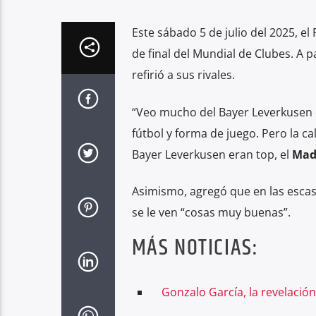
Este sábado 5 de julio del 2025, e
de final del Mundial de Clubes. A p
refirió a sus rivales.
“Veo mucho del Bayer Leverkusen
fútbol y forma de juego. Pero la ca
Bayer Leverkusen eran top, el
Mad
Asimismo, agregó que en las escas
se le ven “cosas muy buenas”.
MÁS NOTICIAS:
Gonzalo García, la revelació