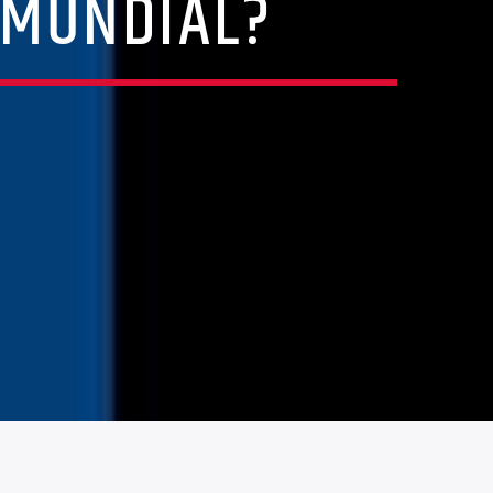
 MUNDIAL?