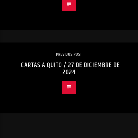
PREVIOUS POST
CARTAS A QUITO / 27 DE DICIEMBRE DE
2024