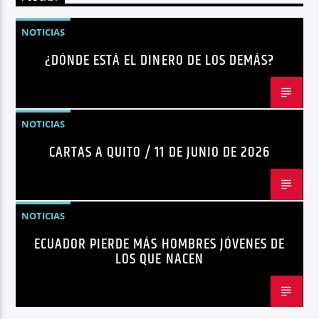
NOTICIAS
¿DÓNDE ESTÁ EL DINERO DE LOS DEMÁS?
NOTICIAS
CARTAS A QUITO / 11 DE JUNIO DE 2026
NOTICIAS
ECUADOR PIERDE MÁS HOMBRES JÓVENES DE
LOS QUE NACEN