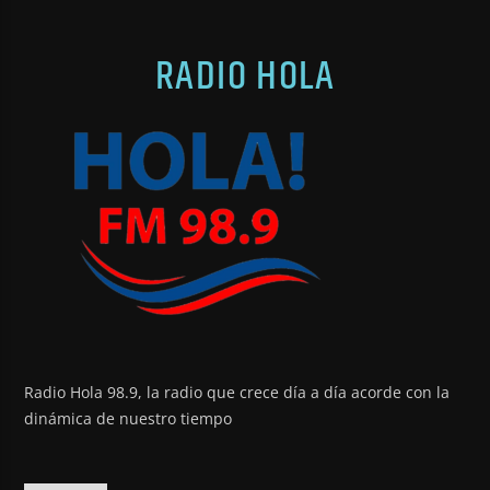
RADIO HOLA
Radio Hola 98.9, la radio que crece día a día acorde con la
dinámica de nuestro tiempo