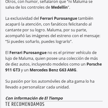
Otros, con humor, señalaron que “ni Maluma se
salva de los controles de
Medellín
”.
La exclusividad del
Ferrari Purosangue
también
acaparó la atención, con fanáticos felicitando al
cantante por su logro. Maluma, por su parte,
acompañó las imágenes del estreno con el mensaje:
“Si puedes soñarlo, puedes lograrlo”.
El
Ferrari Purosangue
no es el primer vehículo de
lujo de Maluma, quien posee una colección de más
de diez autos, incluyendo modelos como un
Porsche
911 GT3
y un
Mercedes Benz G63 AMG
.
Su pasión por los automóviles de alta gama lo ha
llevado a personalizar cada unidad.
Con información de El Tiempo
TE RECOMENDAMOS