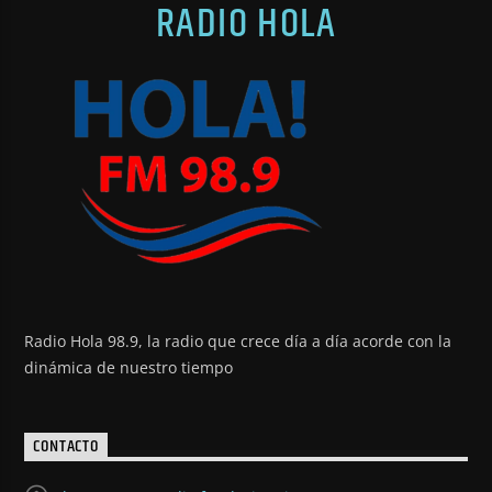
RADIO HOLA
Radio Hola 98.9, la radio que crece día a día acorde con la
dinámica de nuestro tiempo
CONTACTO