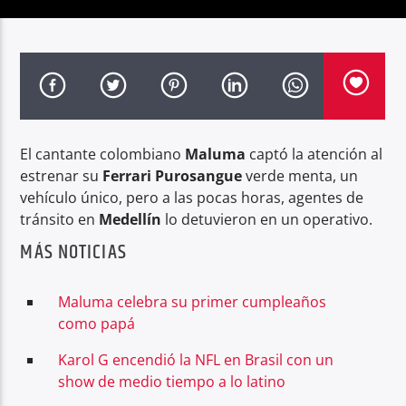
Radio hola
El cantante colombiano
Maluma
captó la atención al
estrenar su
Ferrari Purosangue
verde menta, un
vehículo único, pero a las pocas horas, agentes de
tránsito en
Medellín
lo detuvieron en un operativo.
MÁS NOTICIAS
Maluma celebra su primer cumpleaños
como papá
Karol G encendió la NFL en Brasil con un
show de medio tiempo a lo latino