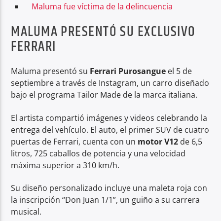
Maluma fue víctima de la delincuencia
MALUMA PRESENTÓ SU EXCLUSIVO
FERRARI
Maluma presentó su
Ferrari Purosangue
el 5 de
septiembre a través de Instagram, un carro diseñado
bajo el programa Tailor Made de la marca italiana.
El artista compartió imágenes y videos celebrando la
entrega del vehículo. El auto, el primer SUV de cuatro
puertas de Ferrari, cuenta con un
motor V12
de 6,5
litros, 725 caballos de potencia y una velocidad
máxima superior a 310 km/h.
Su diseño personalizado incluye una maleta roja con
la inscripción “Don Juan 1/1”, un guiño a su carrera
musical.