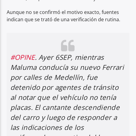
Aunque no se confirmó el motivo exacto, fuentes
indican que se trató de una verificación de rutina.
#OPINE
. Ayer 6SEP, mientras
Maluma conducía su nuevo Ferrari
por calles de Medellín, fue
detenido por agentes de tránsito
al notar que el vehículo no tenía
placas. El cantante descendiende
del carro y luego de responder a
las indicaciones de los