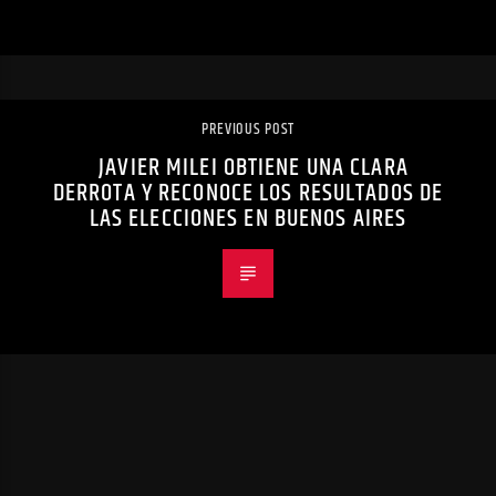
PREVIOUS POST
JAVIER MILEI OBTIENE UNA CLARA
DERROTA Y RECONOCE LOS RESULTADOS DE
LAS ELECCIONES EN BUENOS AIRES