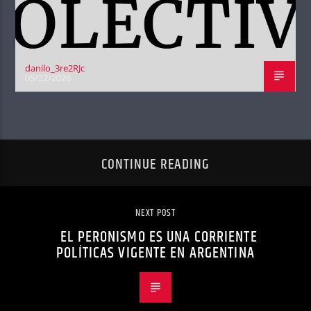
danilo_3re2RJc
05/22/2026
CONTINUE READING
NEXT POST
EL PERONISMO ES UNA CORRIENTE
POLÍTICAS VIGENTE EN ARGENTINA