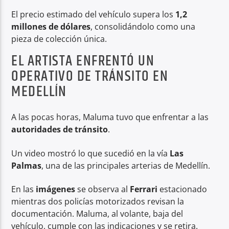
El precio estimado del vehículo supera los
1,2
millones
de dólares
, consolidándolo como una
pieza de colección única.
EL ARTISTA ENFRENTÓ UN
OPERATIVO DE TRÁNSITO EN
MEDELLÍN
A las pocas horas, Maluma tuvo que enfrentar a las
autoridades de tránsito
.
Un video mostró lo que sucedió en la vía
Las
Palmas
, una de las principales arterias de Medellín.
En las
imágenes
se observa al
Ferrari
estacionado
mientras dos policías motorizados revisan la
documentación. Maluma, al volante, baja del
vehículo, cumple con las indicaciones y se retira.