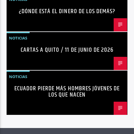
¿DÓNDE ESTÁ EL DINERO DE LOS DEMÁS?
NOTICIAS
CARTAS A QUITO / 11 DE JUNIO DE 2026
NOTICIAS
ECUADOR PIERDE MÁS HOMBRES JÓVENES DE
LOS QUE NACEN