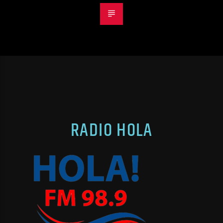
RADIO HOLA