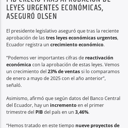
LEYES URGENTES ECONÓMICAS,
ASEGURÓ OLSEN
El presidente legislativo aseguró que tras la reciente
aprobación de las
tres leyes económicas urgentes
,
Ecuador registra un
crecimiento económico
.
“Podemos ver importantes cifras de
reactivación
económica
con la aprobación de estas leyes. Vemos
un crecimiento del
23% de ventas
si lo comparamos
de enero a mayo de 2025 con el año anterior”,
señaló.
Asimismo, afirmó que según datos del Banco Central
del Ecuador, hay un
incremento
en el primer
trimestre del
PIB
del país en un
3,46%
.
“Hemos tratado en este tiempo
nueve proyectos de