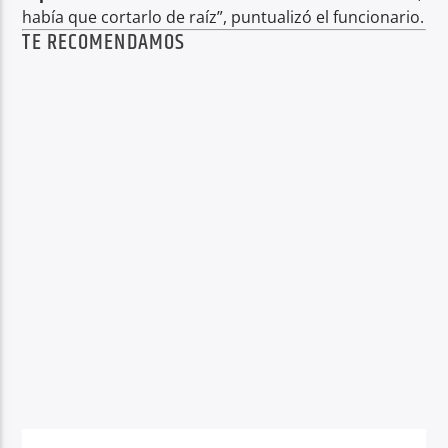
había que cortarlo de raíz”, puntualizó el funcionario.
TE RECOMENDAMOS