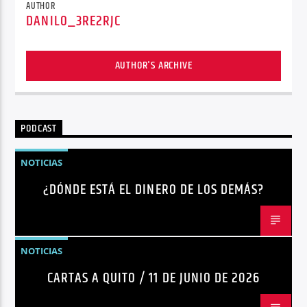
AUTHOR
DANILO_3RE2RJC
AUTHOR'S ARCHIVE
PODCAST
NOTICIAS
¿DÓNDE ESTÁ EL DINERO DE LOS DEMÁS?
NOTICIAS
CARTAS A QUITO / 11 DE JUNIO DE 2026