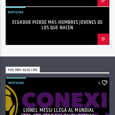
NOTICIAS
ECUADOR PIERDE MÁS HOMBRES JÓVENES DE
LOS QUE NACEN
YOU MAY ALSO LIKE
NOTICIAS
0
LIONEL MESSI LLEGA AL MUNDIAL