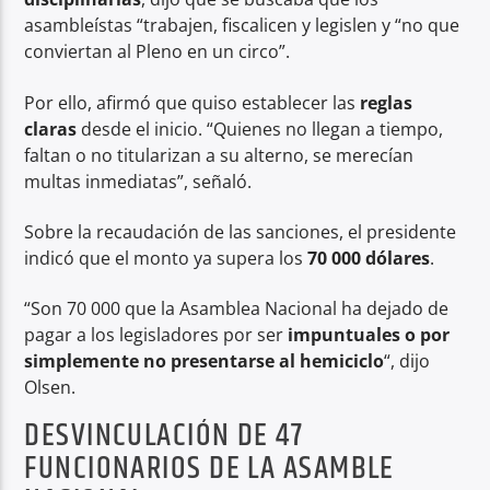
asambleístas “trabajen, fiscalicen y legislen y “no que
conviertan al Pleno en un circo”.
Por ello, afirmó que quiso establecer las
reglas
claras
desde el inicio. “Quienes no llegan a tiempo,
faltan o no titularizan a su alterno, se merecían
multas inmediatas”, señaló.
Sobre la recaudación de las sanciones, el presidente
indicó que el monto ya supera los
70 000 dólares
.
“Son 70 000 que la Asamblea Nacional ha dejado de
pagar a los legisladores por ser
impuntuales o por
simplemente no presentarse al hemiciclo
“, dijo
Olsen.
DESVINCULACIÓN DE 47
FUNCIONARIOS DE LA ASAMBLE