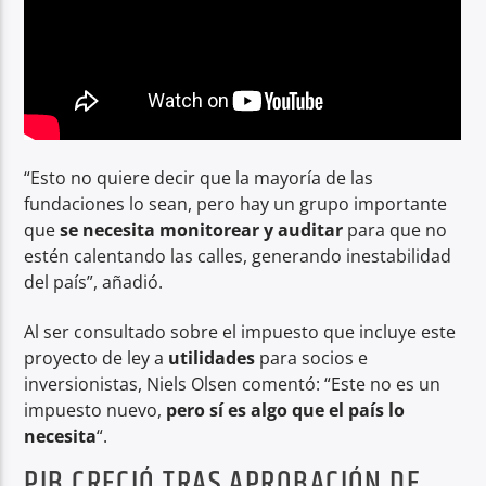
“Esto no quiere decir que la mayoría de las
fundaciones lo sean, pero hay un grupo importante
que
se necesita monitorear y auditar
para que no
estén calentando las calles, generando inestabilidad
del país”, añadió.
Al ser consultado sobre el impuesto que incluye este
proyecto de ley a
utilidades
para socios e
inversionistas, Niels Olsen comentó: “Este no es un
impuesto nuevo,
pero sí es algo que el país lo
necesita
“.
PIB CRECIÓ TRAS APROBACIÓN DE