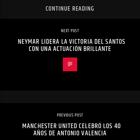
CONTINUE READING
NEXT POST
NEYMAR LIDERA LA VICTORIA DEL SANTOS
CON UNA ACTUACIÓN BRILLANTE
PREVIOUS POST
MANCHESTER UNITED CELEBRÓ LOS 40
AÑOS DE ANTONIO VALENCIA