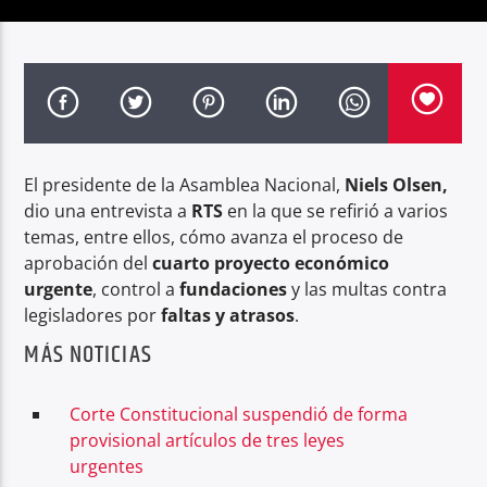
Radio hola
El presidente de la Asamblea Nacional,
Niels Olsen,
dio una entrevista a
RTS
en la que se refirió a varios
temas, entre ellos, cómo avanza el proceso de
aprobación del
cuarto proyecto económico
urgente
, control a
fundaciones
y las multas contra
legisladores por
faltas y atrasos
.
MÁS NOTICIAS
Corte Constitucional suspendió de forma
provisional artículos de tres leyes
urgentes