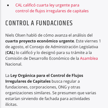
CAL calificó cuarta ley urgente para
control de flujos irregulares de capitales
CONTROL A FUNDACIONES
Niels Olsen habló de cómo avanza el análisis del
cuarto proyecto económico urgente
. Este viernes 1
de agosto, el Consejo de Administración Legislativa
(
CAL
) lo calificó y lo designó para su trámite a la
Comisión de Desarrollo Económico de la
Asamblea
Nacional.
La
Ley Orgánica para el Control de Flujos
Irregulares de Capitales
busca regular a
fundaciones, corporaciones, ONG y otras
organizaciones similares. Se presumen que varias
estarían sirviendo de fachada para actividades
ilícitas.