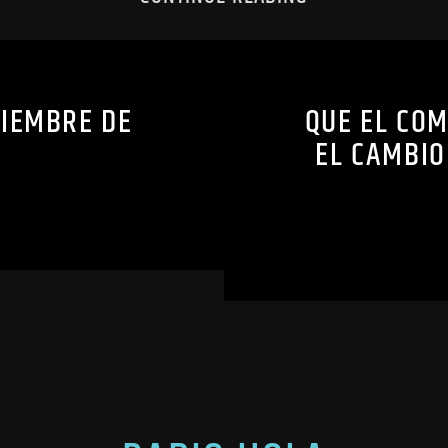
VIEMBRE DE
QUE EL COM
EL CAMBIO