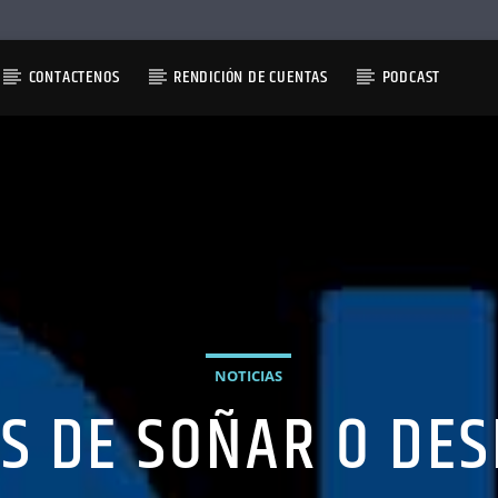
CONTACTENOS
RENDICIÓN DE CUENTAS
PODCAST
NOTICIAS
S DE SOÑAR O DE