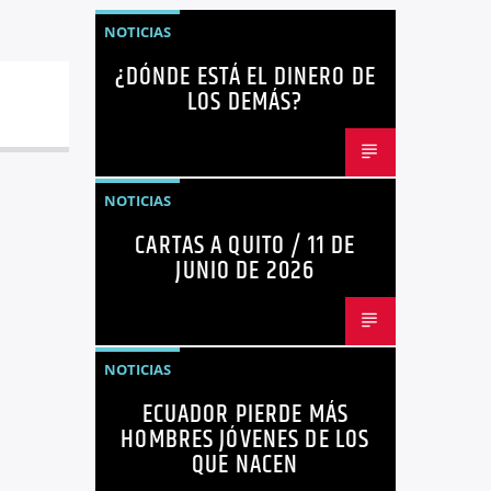
NOTICIAS
¿DÓNDE ESTÁ EL DINERO DE
LOS DEMÁS?
NOTICIAS
CARTAS A QUITO / 11 DE
JUNIO DE 2026
NOTICIAS
ECUADOR PIERDE MÁS
HOMBRES JÓVENES DE LOS
QUE NACEN