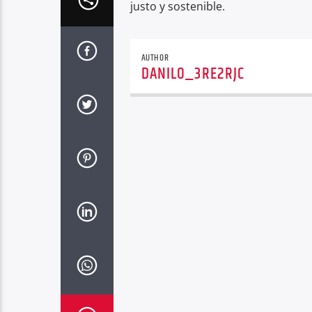
justo y sostenible.
AUTHOR
DANILO_3RE2RJC