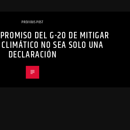
PREVIOUS POST
PROMISO DEL G-20 DE MITIGAR
 CLIMÁTICO NO SEA SOLO UNA
DECLARACIÓN