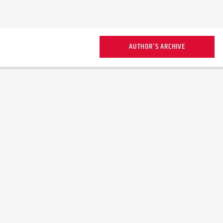
AUTHOR'S ARCHIVE