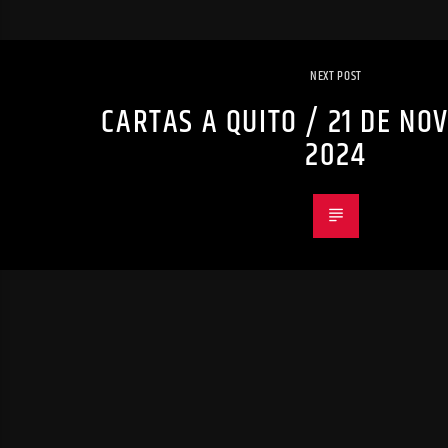
NEXT POST
CARTAS A QUITO / 21 DE NO
2024