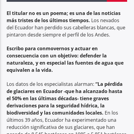
El titular no es un poema; es una de las noticias
Radio hola
más tristes de los últimos tiempos.
Los nevados
del Ecuador han perdido sus cabelleras blancas, que
pintaron desde siempre el perfil de los Andes.
Escribo para conmovernos y actuar en
consecuencia con un objetivo: defender la
naturaleza, y en especial las fuentes de agua que
equivalen a la vida.
Los datos de los especialistas alarman:
“La pérdida
de glaciares en Ecuador -que ha alcanzado hasta
el 50% en las últimas décadas- tiene graves
derivaciones para la seguridad hídrica, la
biodiversidad y las comunidades locales.
En los
últimos 39 años, Ecuador ha experimentado una
reducción significativa de sus glaciares, que han