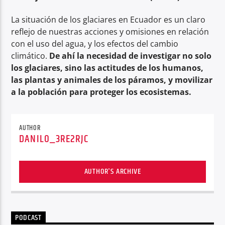
La situación de los glaciares en Ecuador es un claro
reflejo de nuestras acciones y omisiones en relación
con el uso del agua, y los efectos del cambio
climático.
De ahí la necesidad de investigar no solo
los glaciares, sino las actitudes de los humanos,
las plantas y animales de los páramos, y movilizar
a la población para proteger los ecosistemas.
AUTHOR
DANILO_3RE2RJC
AUTHOR'S ARCHIVE
PODCAST