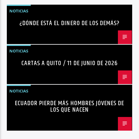
NOTICIAS
¿DÓNDE ESTÁ EL DINERO DE LOS DEMÁS?
NOTICIAS
CARTAS A QUITO / 11 DE JUNIO DE 2026
NOTICIAS
ECUADOR PIERDE MÁS HOMBRES JÓVENES DE
LOS QUE NACEN