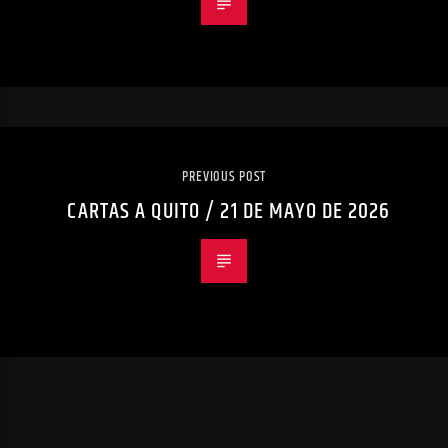
PREVIOUS POST
CARTAS A QUITO / 21 DE MAYO DE 2026