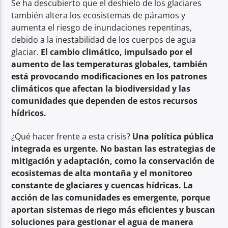
Se ha descubierto que el deshielo de los glaciares
también altera los ecosistemas de páramos y
aumenta el riesgo de inundaciones repentinas,
debido a la inestabilidad de los cuerpos de agua
glaciar.
El cambio climático, impulsado por el
aumento de las temperaturas globales, también
está provocando modificaciones en los patrones
climáticos que afectan la biodiversidad y las
comunidades que dependen de estos recursos
hídricos.
¿Qué hacer frente a esta crisis?
Una política pública
integrada es urgente. No bastan las estrategias de
mitigación y adaptación, como la conservación de
ecosistemas de alta montaña y el monitoreo
constante de glaciares y cuencas hídricas. La
acción de las comunidades es emergente, porque
aportan sistemas de riego más eficientes y buscan
soluciones para gestionar el agua de manera