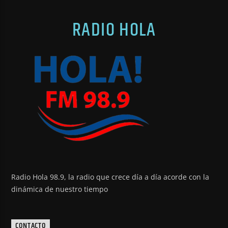
RADIO HOLA
Radio Hola 98.9, la radio que crece día a día acorde con la
dinámica de nuestro tiempo
CONTACTO