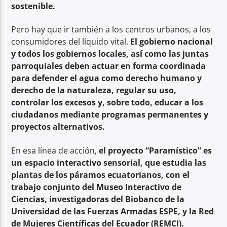
sostenible.
Pero hay que ir también a los centros urbanos, a los
consumidores del líquido vital.
El gobierno nacional
y todos los gobiernos locales, así como las juntas
parroquiales deben actuar en forma coordinada
para defender el agua como derecho humano y
derecho de la naturaleza, regular su uso,
controlar los excesos y, sobre todo, educar a los
ciudadanos mediante programas permanentes y
proyectos alternativos.
En esa línea de acción,
el proyecto “Paramístico” es
un espacio interactivo sensorial, que estudia las
plantas de los páramos ecuatorianos, con el
trabajo conjunto del Museo Interactivo de
Ciencias, investigadoras del Biobanco de la
Universidad de las Fuerzas Armadas ESPE, y la Red
de Mujeres Científicas del Ecuador (REMCI).