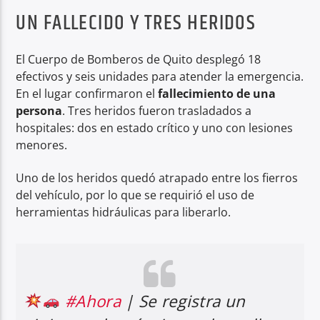
UN FALLECIDO Y TRES HERIDOS
El Cuerpo de Bomberos de Quito desplegó 18
efectivos y seis unidades para atender la emergencia.
En el lugar confirmaron el
fallecimiento de una
persona
. Tres heridos fueron trasladados a
hospitales: dos en estado crítico y uno con lesiones
menores.
Uno de los heridos quedó atrapado entre los fierros
del vehículo, por lo que se requirió el uso de
herramientas hidráulicas para liberarlo.
#Ahora
| Se registra un