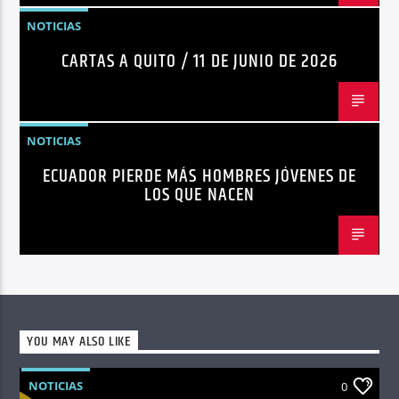
NOTICIAS
CARTAS A QUITO / 11 DE JUNIO DE 2026
NOTICIAS
ECUADOR PIERDE MÁS HOMBRES JÓVENES DE
LOS QUE NACEN
YOU MAY ALSO LIKE
NOTICIAS
0