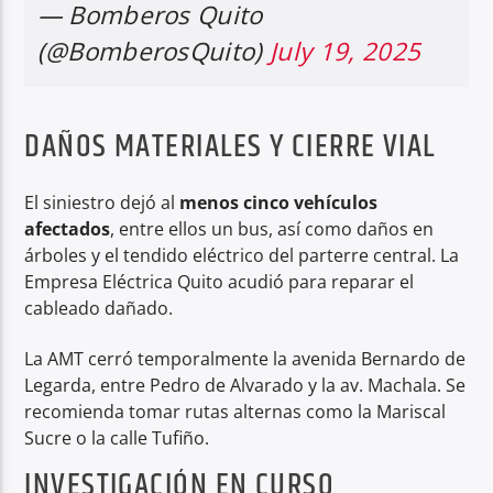
— Bomberos Quito
(@BomberosQuito)
July 19, 2025
DAÑOS MATERIALES Y CIERRE VIAL
El siniestro dejó al
menos cinco vehículos
afectados
, entre ellos un bus, así como daños en
árboles y el tendido eléctrico del parterre central. La
Empresa Eléctrica Quito acudió para reparar el
cableado dañado.
La AMT cerró temporalmente la avenida Bernardo de
Legarda, entre Pedro de Alvarado y la av. Machala. Se
recomienda tomar rutas alternas como la Mariscal
Sucre o la calle Tufiño.
INVESTIGACIÓN EN CURSO