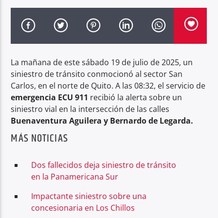
Radio hola
La mañana de este sábado 19 de julio de 2025, un
siniestro de tránsito conmocionó al sector San
Carlos, en el norte de Quito. A las 08:32, el servicio de
emergencia ECU 911
recibió la alerta sobre un
siniestro vial en la intersección de las calles
Buenaventura Aguilera y Bernardo de Legarda.
MÁS NOTICIAS
Dos fallecidos deja siniestro de tránsito
en la Panamericana Sur
Impactante siniestro sobre una
concesionaria en Los Chillos