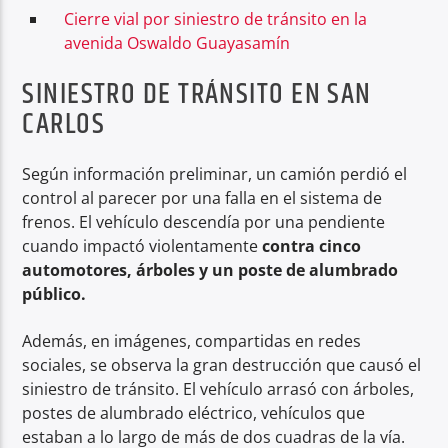
Cierre vial por siniestro de tránsito en la
avenida Oswaldo Guayasamín
SINIESTRO DE TRÁNSITO EN SAN
CARLOS
Según información preliminar, un camión perdió el
control al parecer por una falla en el sistema de
frenos. El vehículo descendía por una pendiente
cuando impactó violentamente
contra cinco
automotores, árboles y un poste de alumbrado
público.
Además, en imágenes, compartidas en redes
sociales, se observa la gran destrucción que causó el
siniestro de tránsito. El vehículo arrasó con árboles,
postes de alumbrado eléctrico, vehículos que
estaban a lo largo de más de dos cuadras de la vía.