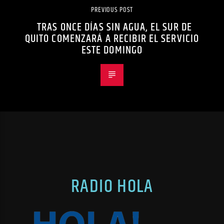
PREVIOUS POST
TRAS ONCE DÍAS SIN AGUA, EL SUR DE
QUITO COMENZARÁ A RECIBIR EL SERVICIO
ESTE DOMINGO
RADIO HOLA