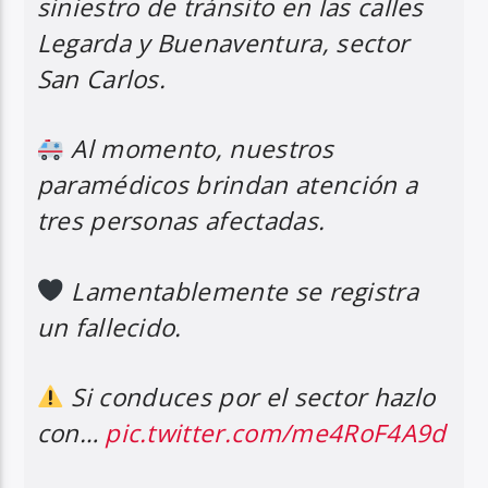
siniestro de tránsito en las calles
Legarda y Buenaventura, sector
San Carlos.
Al momento, nuestros
paramédicos brindan atención a
tres personas afectadas.
Lamentablemente se registra
un fallecido.
Si conduces por el sector hazlo
con…
pic.twitter.com/me4RoF4A9d