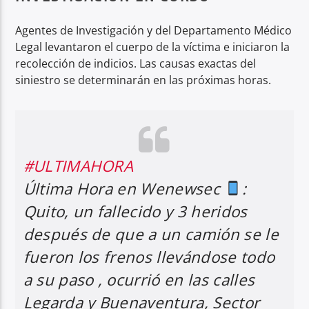
Agentes de Investigación y del Departamento Médico
Legal levantaron el cuerpo de la víctima e iniciaron la
recolección de indicios. Las causas exactas del
siniestro se determinarán en las próximas horas.
#ULTIMAHORA
Última Hora en Wenewsec
:
Quito, un fallecido y 3 heridos
después de que a un camión se le
fueron los frenos llevándose todo
a su paso , ocurrió en las calles
Legarda y Buenaventura, Sector