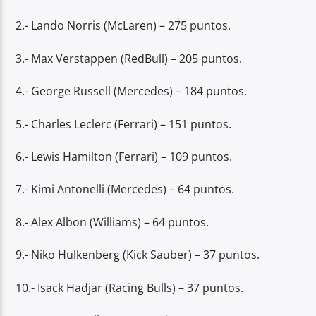
2.- Lando Norris (McLaren) – 275 puntos.
3.- Max Verstappen (RedBull) – 205 puntos.
4.- George Russell (Mercedes) – 184 puntos.
5.- Charles Leclerc (Ferrari) – 151 puntos.
6.- Lewis Hamilton (Ferrari) – 109 puntos.
7.- Kimi Antonelli (Mercedes) – 64 puntos.
8.- Alex Albon (Williams) – 64 puntos.
9.- Niko Hulkenberg (Kick Sauber) – 37 puntos.
10.- Isack Hadjar (Racing Bulls) – 37 puntos.