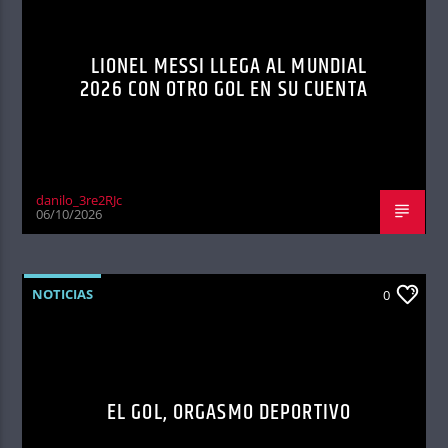
LIONEL MESSI LLEGA AL MUNDIAL
2026 CON OTRO GOL EN SU CUENTA
danilo_3re2RJc
06/10/2026
NOTICIAS
0
EL GOL, ORGASMO DEPORTIVO