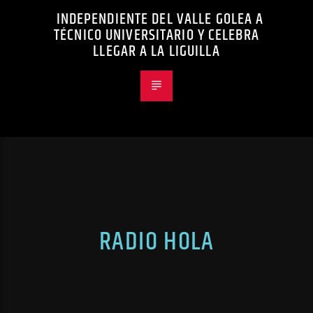
INDEPENDIENTE DEL VALLE GOLEA A
TÉCNICO UNIVERSITARIO Y CELEBRA
LLEGAR A LA LIGUILLA
RADIO HOLA