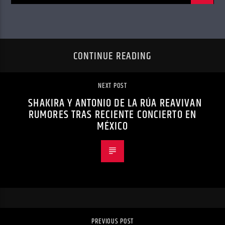
CONTINUE READING
NEXT POST
SHAKIRA Y ANTONIO DE LA RÚA REAVIVAN
RUMORES TRAS RECIENTE CONCIERTO EN
MÉXICO
PREVIOUS POST