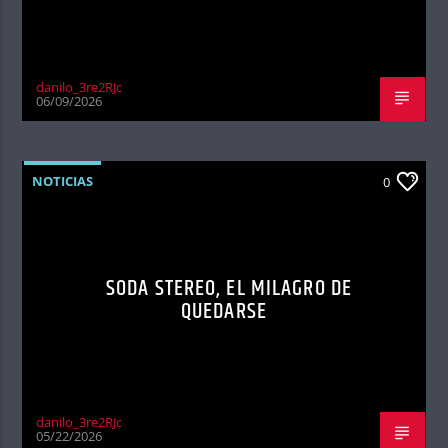
danilo_3re2RJc
06/09/2026
NOTICIAS
0
SODA STEREO, EL MILAGRO DE
QUEDARSE
danilo_3re2RJc
05/22/2026