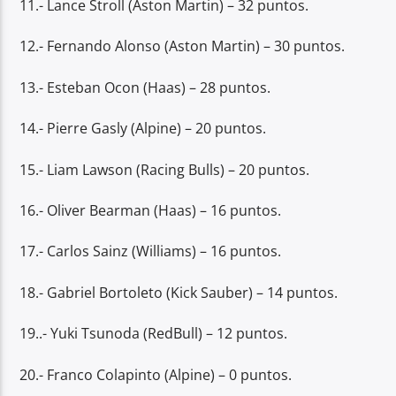
11.- Lance Stroll (Aston Martin) – 32 puntos.
12.- Fernando Alonso (Aston Martin) – 30 puntos.
13.- Esteban Ocon (Haas) – 28 puntos.
14.- Pierre Gasly (Alpine) – 20 puntos.
15.- Liam Lawson (Racing Bulls) – 20 puntos.
16.- Oliver Bearman (Haas) – 16 puntos.
17.- Carlos Sainz (Williams) – 16 puntos.
18.- Gabriel Bortoleto (Kick Sauber) – 14 puntos.
19..- Yuki Tsunoda (RedBull) – 12 puntos.
20.- Franco Colapinto (Alpine) – 0 puntos.