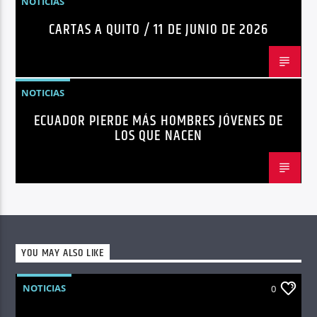
NOTICIAS
CARTAS A QUITO / 11 DE JUNIO DE 2026
NOTICIAS
ECUADOR PIERDE MÁS HOMBRES JÓVENES DE
LOS QUE NACEN
YOU MAY ALSO LIKE
NOTICIAS
0