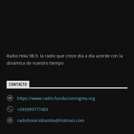
Radio Hola 98.9, la radio que crece día a día acorde con la
dinámica de nuestro tiempo
CONTACTO
https://www.radio.fundacionnigma.org
+593999777483
radioholariobamba@hotmail.com