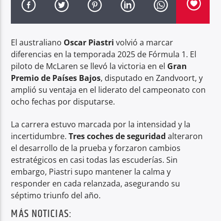
Radio hola
El australiano
Oscar Piastri
volvió a marcar
diferencias en la temporada 2025 de Fórmula 1. El
piloto de McLaren se llevó la victoria en el
Gran
Premio de Países Bajos
, disputado en Zandvoort, y
amplió su ventaja en el liderato del campeonato con
ocho fechas por disputarse.
La carrera estuvo marcada por la intensidad y la
incertidumbre.
Tres coches de seguridad
alteraron
el desarrollo de la prueba y forzaron cambios
estratégicos en casi todas las escuderías. Sin
embargo, Piastri supo mantener la calma y
responder en cada relanzada, asegurando su
séptimo triunfo del año.
MÁS NOTICIAS: