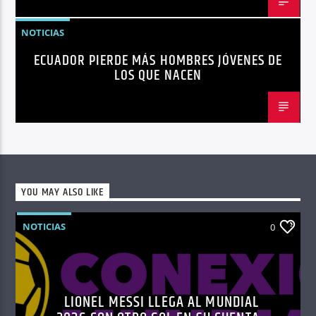
NOTICIAS
ECUADOR PIERDE MÁS HOMBRES JÓVENES DE
LOS QUE NACEN
YOU MAY ALSO LIKE
NOTICIAS
0
LIONEL MESSI LLEGA AL MUNDIAL