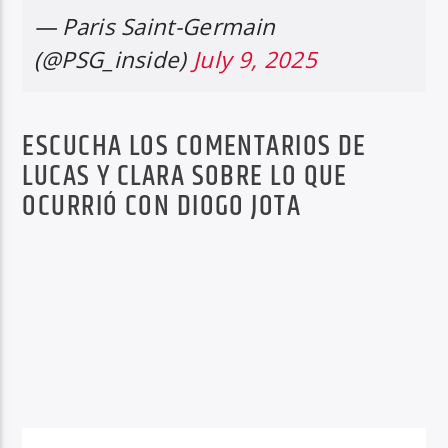
— Paris Saint-Germain
(@PSG_inside)
July 9, 2025
ESCUCHA LOS COMENTARIOS DE
LUCAS Y CLARA SOBRE LO QUE
OCURRIÓ CON DIOGO JOTA