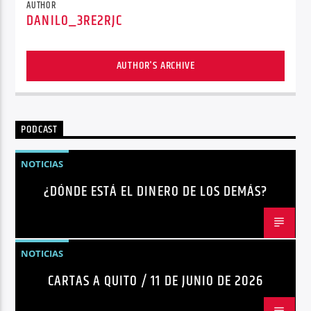
AUTHOR
DANILO_3RE2RJC
AUTHOR'S ARCHIVE
PODCAST
NOTICIAS
¿DÓNDE ESTÁ EL DINERO DE LOS DEMÁS?
NOTICIAS
CARTAS A QUITO / 11 DE JUNIO DE 2026