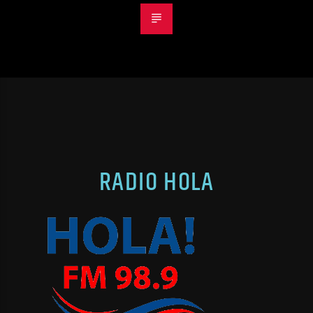
RADIO HOLA