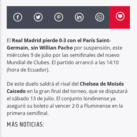
Radio hola
El
Real Madrid pierde 0-3 con el París Saint-
Germain, sin Willian Pacho
por suspensión, este
miércoles 9 de julio por las semifinales del nuevo
Mundial de Clubes. El partido arrancó a las 14:10
(hora de Ecuador).
De este duelo saldrá el rival del
Chelsea de Moisés
Caicedo
en la gran final del torneo, que se disputará
el sábado 13 de julio. El conjunto londinense ya
aseguró su boleto al vencer 2-0 a Fluminense en la
primera semifinal.
MÁS NOTICIAS: