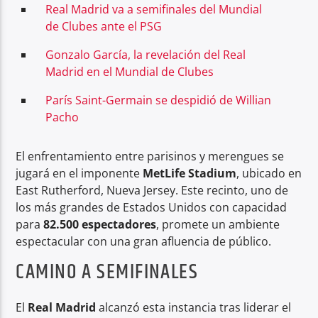
Real Madrid va a semifinales del Mundial
de Clubes ante el PSG
Gonzalo García, la revelación del Real
Madrid en el Mundial de Clubes
París Saint-Germain se despidió de Willian
Pacho
El enfrentamiento entre parisinos y merengues se
jugará en el imponente
MetLife Stadium
, ubicado en
East Rutherford, Nueva Jersey. Este recinto, uno de
los más grandes de Estados Unidos con capacidad
para
82.500 espectadores
, promete un ambiente
espectacular con una gran afluencia de público.
CAMINO A SEMIFINALES
El
Real Madrid
alcanzó esta instancia tras liderar el